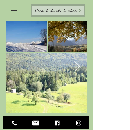
Urlaub direkt buchen