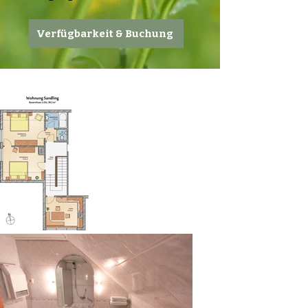
Verfügbarkeit & Buchung